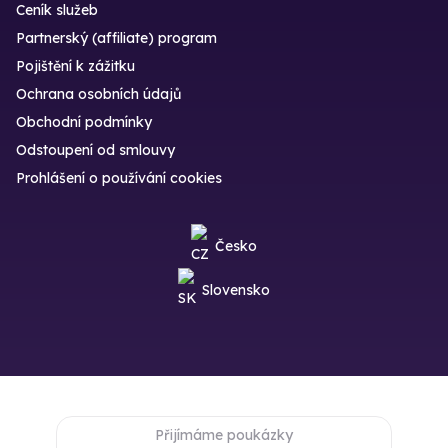
Ceník služeb
Partnerský (affiliate) program
Pojištění k zážitku
Ochrana osobních údajů
Obchodní podmínky
Odstoupení od smlouvy
Prohlášení o používání cookies
Česko
Slovensko
Přijímáme poukázky