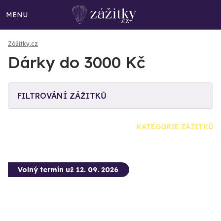
MENU
Zážitky.cz
Dárky do 3000 Kč
FILTROVÁNÍ ZÁŽITKŮ
KATEGORIE ZÁŽITKŮ
Volný termín už 12. 09. 2026