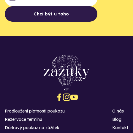
Chci být u toho
Prodloužení platnosti poukazu
O nás
Rezervace termínu
Blog
Dárkový poukaz na zážitek
Kontakt