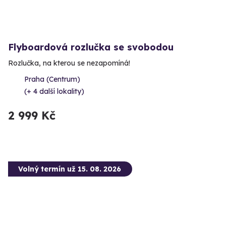
Flyboardová rozlučka se svobodou
Rozlučka, na kterou se nezapomíná!
Praha (Centrum)
(+ 4 další lokality)
2 999 Kč
Volný termín už 15. 08. 2026