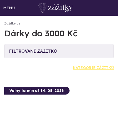
MENU
Zážitky.cz
Dárky do 3000 Kč
FILTROVÁNÍ ZÁŽITKŮ
KATEGORIE ZÁŽITKŮ
Volný termín už 14. 08. 2026