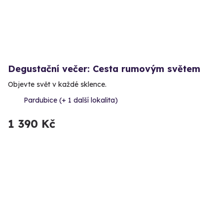
Degustační večer: Cesta rumovým světem
Objevte svět v každé sklence.
Pardubice (+ 1 další lokalita)
1 390 Kč