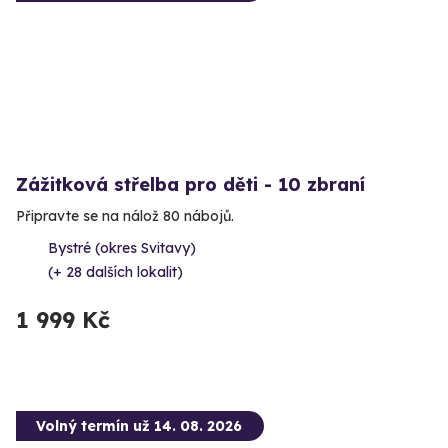
Zážitková střelba pro děti - 10 zbraní
Připravte se na nálož 80 nábojů.
Bystré (okres Svitavy)
(+ 28 dalších lokalit)
1 999 Kč
Volný termín už 14. 08. 2026