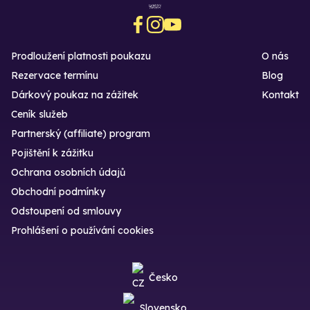
Prodloužení platnosti poukazu
O nás
Rezervace termínu
Blog
Dárkový poukaz na zážitek
Kontakt
Ceník služeb
Partnerský (affiliate) program
Pojištění k zážitku
Ochrana osobních údajů
Obchodní podmínky
Odstoupení od smlouvy
Prohlášení o používání cookies
Česko
Slovensko