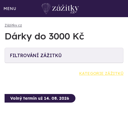
MENU
Zážitky.cz
Dárky do 3000 Kč
FILTROVÁNÍ ZÁŽITKŮ
KATEGORIE ZÁŽITKŮ
Volný termín už 14. 08. 2026