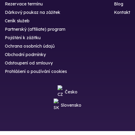
Rezervace termínu
Blog
Dárkový poukaz na zážitek
Kontakt
Ceník služeb
Partnerský (affiliate) program
Pojištění k zážitku
Ochrana osobních údajů
Obchodní podmínky
Odstoupení od smlouvy
Prohlášení o používání cookies
Česko
Slovensko