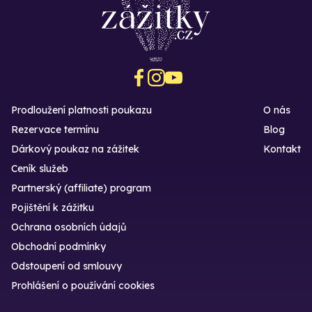
Prodloužení platnosti poukazu
O nás
Rezervace termínu
Blog
Dárkový poukaz na zážitek
Kontakt
Ceník služeb
Partnerský (affiliate) program
Pojištění k zážitku
Ochrana osobních údajů
Obchodní podmínky
Odstoupení od smlouvy
Prohlášení o používání cookies