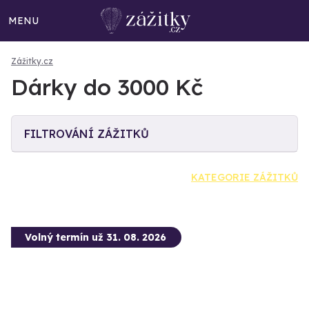
MENU
Zážitky.cz
Dárky do 3000 Kč
FILTROVÁNÍ ZÁŽITKŮ
KATEGORIE ZÁŽITKŮ
Volný termín už 31. 08. 2026