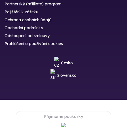
Partnerský (affiliate) program
Pojištění k zážitku
Ochrana osobních údajů
Obchodní podmínky
Odstoupení od smlouvy
Prohlášení o používání cookies
Česko
Slovensko
Přijímáme poukázky