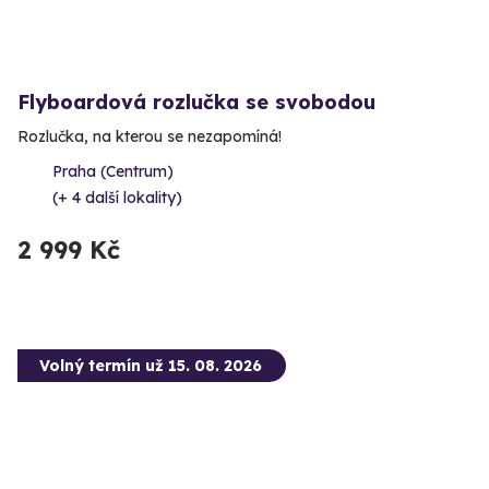
Flyboardová rozlučka se svobodou
Rozlučka, na kterou se nezapomíná!
Praha (Centrum)
(+ 4 další lokality)
2 999 Kč
Volný termín už 15. 08. 2026