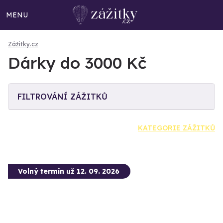
MENU
Zážitky.cz
Dárky do 3000 Kč
FILTROVÁNÍ ZÁŽITKŮ
KATEGORIE ZÁŽITKŮ
Volný termín už 12. 09. 2026