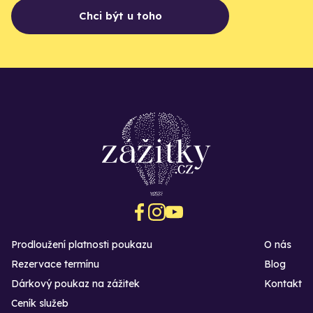
Chci být u toho
Prodloužení platnosti poukazu
O nás
Rezervace termínu
Blog
Dárkový poukaz na zážitek
Kontakt
Ceník služeb