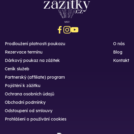
Prodloužení platnosti poukazu
O nás
Rezervace termínu
Blog
Dárkový poukaz na zážitek
Kontakt
Ceník služeb
Partnerský (affiliate) program
Pojištění k zážitku
Ochrana osobních údajů
Obchodní podmínky
Odstoupení od smlouvy
Prohlášení o používání cookies