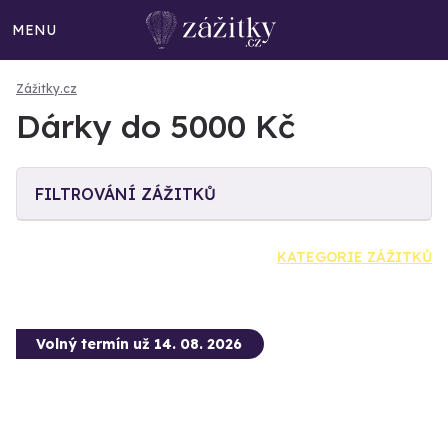
MENU
Zážitky.cz
Dárky do 5000 Kč
FILTROVÁNÍ ZÁŽITKŮ
KATEGORIE ZÁŽITKŮ
Volný termín už 14. 08. 2026