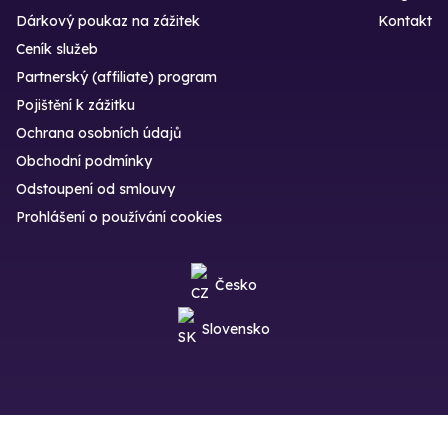
Dárkový poukaz na zážitek
Kontakt
Ceník služeb
Partnerský (affiliate) program
Pojištění k zážitku
Ochrana osobních údajů
Obchodní podmínky
Odstoupení od smlouvy
Prohlášení o používání cookies
Česko
Slovensko