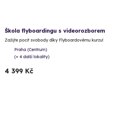
Škola flyboardingu s videorozborem
Zažijte pocit svobody díky Flyboardovému kurzu!
Praha (Centrum)
(+ 4 další lokality)
4 399 Kč