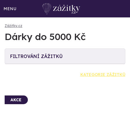
MENU
Zážitky.cz
Dárky do 5000 Kč
FILTROVÁNÍ ZÁŽITKŮ
KATEGORIE ZÁŽITKŮ
AKCE