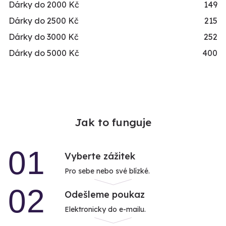
Dárky do 2000 Kč
149
Dárky do 2500 Kč
215
Dárky do 3000 Kč
252
Dárky do 5000 Kč
400
Jak to funguje
01
Vyberte zážitek
Pro sebe nebo své blízké.
02
Odešleme poukaz
Elektronicky do e-mailu.