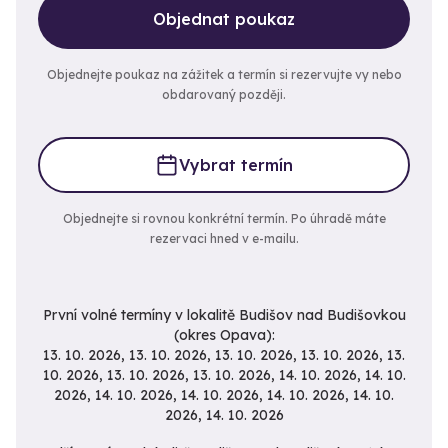
Objednat poukaz
Objednejte poukaz na zážitek a termín si rezervujte vy nebo
obdarovaný později.
Vybrat termín
Objednejte si rovnou konkrétní termín. Po úhradě máte
rezervaci hned v e-mailu.
První volné termíny v lokalitě Budišov nad Budišovkou
(okres Opava):
13. 10. 2026, 13. 10. 2026, 13. 10. 2026, 13. 10. 2026, 13.
10. 2026, 13. 10. 2026, 13. 10. 2026, 14. 10. 2026, 14. 10.
2026, 14. 10. 2026, 14. 10. 2026, 14. 10. 2026, 14. 10.
2026, 14. 10. 2026