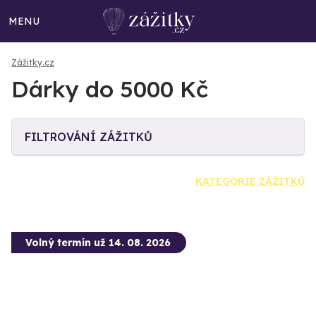
MENU
Zážitky.cz
Dárky do 5000 Kč
FILTROVÁNÍ ZÁŽITKŮ
KATEGORIE ZÁŽITKŮ
Volný termín už 14. 08. 2026