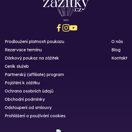
Prodloužení platnosti poukazu
O nás
Rezervace termínu
Blog
Dárkový poukaz na zážitek
Kontakt
Ceník služeb
Partnerský (affiliate) program
Pojištění k zážitku
Ochrana osobních údajů
Obchodní podmínky
Odstoupení od smlouvy
Prohlášení o používání cookies