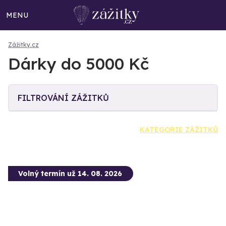
MENU
Zážitky.cz
Dárky do 5000 Kč
FILTROVÁNÍ ZÁŽITKŮ
KATEGORIE ZÁŽITKŮ
Volný termín už 14. 08. 2026