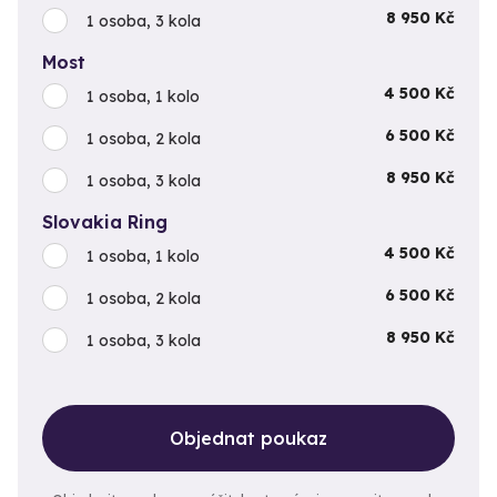
8 950 Kč
1 osoba, 3 kola
Most
4 500 Kč
1 osoba, 1 kolo
6 500 Kč
1 osoba, 2 kola
8 950 Kč
1 osoba, 3 kola
Slovakia Ring
4 500 Kč
1 osoba, 1 kolo
6 500 Kč
1 osoba, 2 kola
8 950 Kč
1 osoba, 3 kola
Objednat poukaz