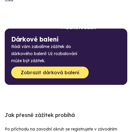
Dárkové balení
Rádi vám zabalíme zážitek do
dárkového balení! Už rozbalování
může být zážitek.
Zobrazit dárková balení
Jak přesně zážitek probíhá
Po příchodu na zavodní okruh se registrujete v závodním