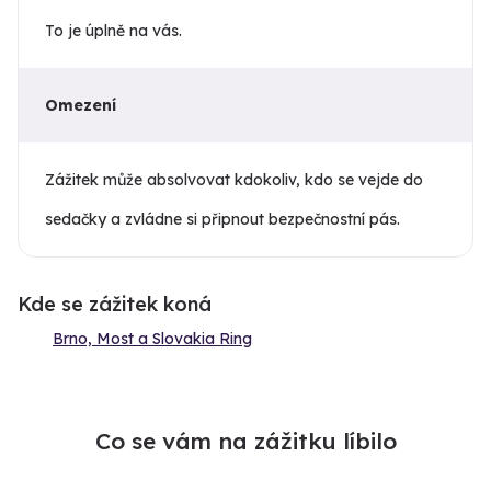
To je úplně na vás.
Omezení
Zážitek může absolvovat kdokoliv, kdo se vejde do
sedačky a zvládne si připnout bezpečnostní pás.
Kde se zážitek koná
Brno, Most a Slovakia Ring
Co se vám na zážitku líbilo