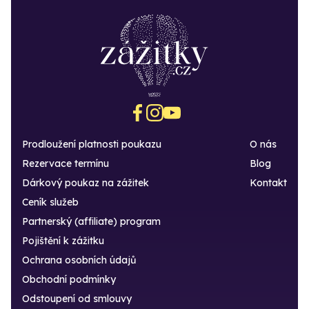
Prodloužení platnosti poukazu
O nás
Rezervace termínu
Blog
Dárkový poukaz na zážitek
Kontakt
Ceník služeb
Partnerský (affiliate) program
Pojištění k zážitku
Ochrana osobních údajů
Obchodní podmínky
Odstoupení od smlouvy