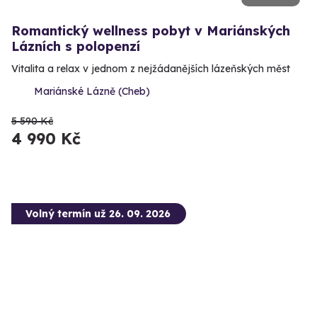
Romantický wellness pobyt v Mariánských
Lázních s polopenzí
Vitalita a relax v jednom z nejžádanějších lázeňských měst
Mariánské Lázně (Cheb)
5 590 Kč
4 990 Kč
Volný termín už 26. 09. 2026