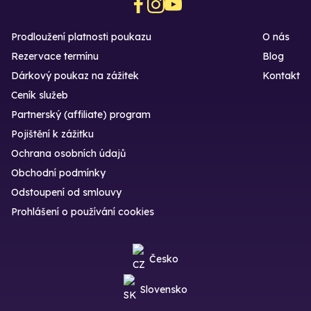
Prodloužení platnosti poukazu
O nás
Rezervace termínu
Blog
Dárkový poukaz na zážitek
Kontakt
Ceník služeb
Partnerský (affiliate) program
Pojištění k zážitku
Ochrana osobních údajů
Obchodní podmínky
Odstoupení od smlouvy
Prohlášení o používání cookies
Česko
Slovensko