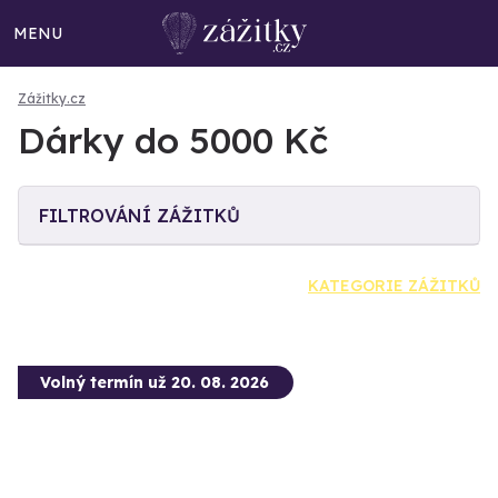
MENU
Zážitky.cz
Dárky do 5000 Kč
FILTROVÁNÍ ZÁŽITKŮ
KATEGORIE ZÁŽITKŮ
Volný termín už 20. 08. 2026