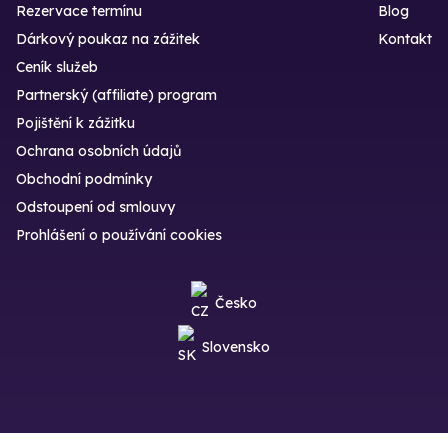
Rezervace termínu
Blog
Dárkový poukaz na zážitek
Kontakt
Ceník služeb
Partnerský (affiliate) program
Pojištění k zážitku
Ochrana osobních údajů
Obchodní podmínky
Odstoupení od smlouvy
Prohlášení o používání cookies
Česko
Slovensko