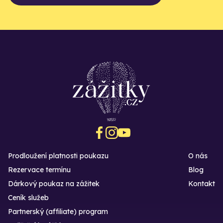
Prodloužení platnosti poukazu
O nás
Rezervace termínu
Blog
Dárkový poukaz na zážitek
Kontakt
Ceník služeb
Partnerský (affiliate) program