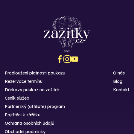
Prodloužení platnosti poukazu
O nás
Rezervace termínu
Blog
Dárkový poukaz na zážitek
Kontakt
Ceník služeb
Partnerský (affiliate) program
Pojištění k zážitku
Ochrana osobních údajů
Obchodní podmínky