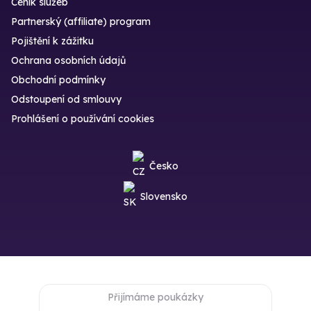
Ceník služeb
Partnerský (affiliate) program
Pojištění k zážitku
Ochrana osobních údajů
Obchodní podmínky
Odstoupení od smlouvy
Prohlášení o používání cookies
Česko
Slovensko
Přijímáme poukázky