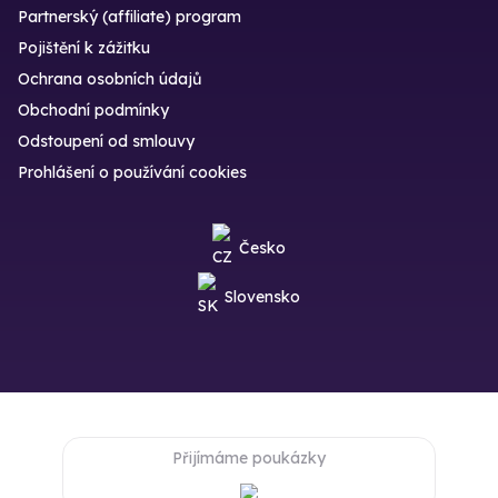
Partnerský (affiliate) program
Pojištění k zážitku
Ochrana osobních údajů
Obchodní podmínky
Odstoupení od smlouvy
Prohlášení o používání cookies
Česko
Slovensko
Přijímáme poukázky