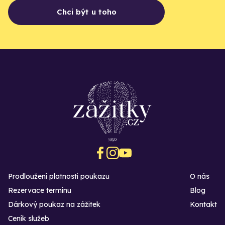
Chci být u toho
Prodloužení platnosti poukazu
O nás
Rezervace termínu
Blog
Dárkový poukaz na zážitek
Kontakt
Ceník služeb