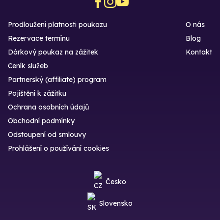
Prodloužení platnosti poukazu
O nás
Rezervace termínu
Blog
Dárkový poukaz na zážitek
Kontakt
Ceník služeb
Partnerský (affiliate) program
Pojištění k zážitku
Ochrana osobních údajů
Obchodní podmínky
Odstoupení od smlouvy
Prohlášení o používání cookies
Česko
Slovensko