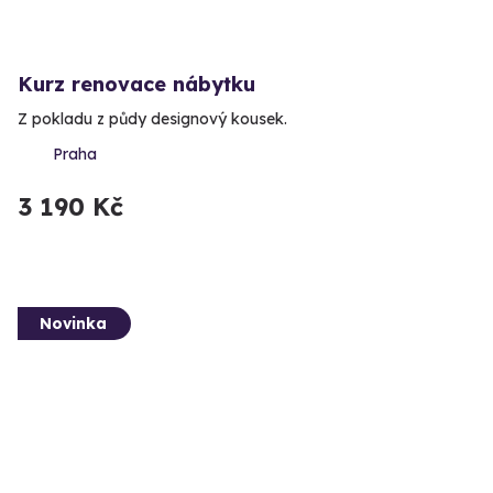
Kurz renovace nábytku
Z pokladu z půdy designový kousek.
Praha
3 190 Kč
Novinka