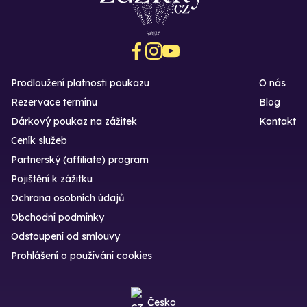
Prodloužení platnosti poukazu
O nás
Rezervace termínu
Blog
Dárkový poukaz na zážitek
Kontakt
Ceník služeb
Partnerský (affiliate) program
Pojištění k zážitku
Ochrana osobních údajů
Obchodní podmínky
Odstoupení od smlouvy
Prohlášení o používání cookies
Česko