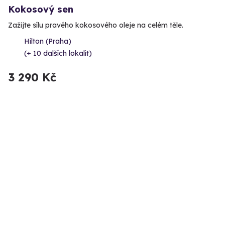
Kokosový sen
Zažijte sílu pravého kokosového oleje na celém těle.
Hilton (Praha)
(+ 10 dalších lokalit)
3 290 Kč