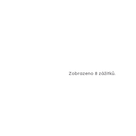
Zobrazeno 8 zážitků.