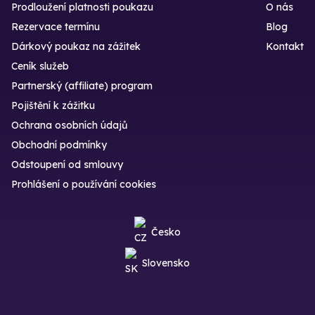
Prodloužení platnosti poukazu
O nás
Rezervace termínu
Blog
Dárkový poukaz na zážitek
Kontakt
Ceník služeb
Partnerský (affiliate) program
Pojištění k zážitku
Ochrana osobních údajů
Obchodní podmínky
Odstoupení od smlouvy
Prohlášení o používání cookies
Česko
Slovensko