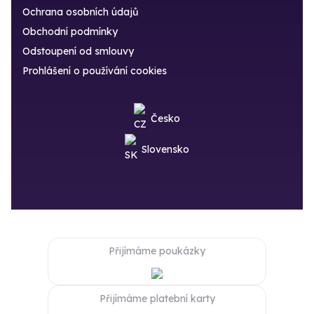
Ochrana osobních údajů
Obchodní podmínky
Odstoupení od smlouvy
Prohlášení o používání cookies
Česko
Slovensko
Přijímáme poukázky
Přijímáme platební karty