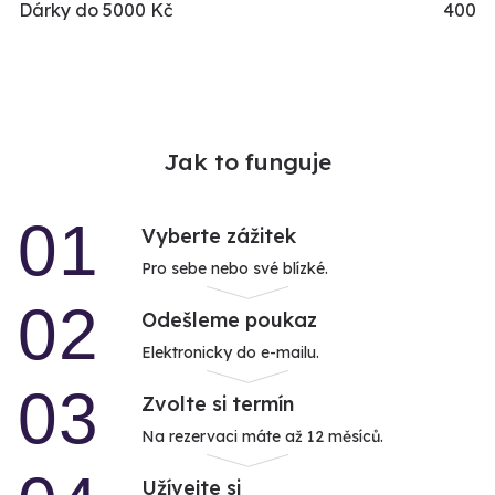
Dárky do 5000 Kč
400
Jak to funguje
01
Vyberte zážitek
Pro sebe nebo své blízké.
02
Odešleme poukaz
Elektronicky do e-mailu.
03
Zvolte si termín
Na rezervaci máte až 12 měsíců.
Užívejte si