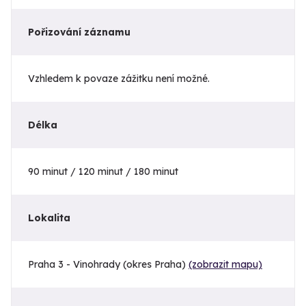
Pořizování záznamu
Vzhledem k povaze zážitku není možné.
Délka
90 minut / 120 minut / 180 minut
Lokalita
Praha 3 - Vinohrady (okres Praha)
(zobrazit mapu)