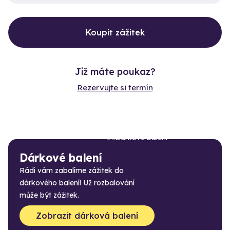
Koupit zážitek
Již máte poukaz?
Rezervujte si termín
Dárkové balení
Rádi vám zabalíme zážitek do
dárkového balení! Už rozbalování
může být zážitek.
Zobrazit dárková balení