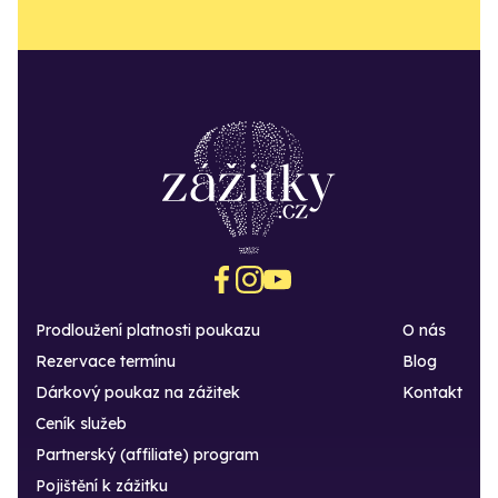
Prodloužení platnosti poukazu
O nás
Rezervace termínu
Blog
Dárkový poukaz na zážitek
Kontakt
Ceník služeb
Partnerský (affiliate) program
Pojištění k zážitku