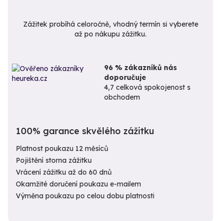
Zážitek probíhá celoročně, vhodný termín si vyberete
až po nákupu zážitku.
96 % zákazníků nás
doporučuje
4,7 celková spokojenost s
obchodem
100% garance skvělého zážitku
Platnost poukazu 12 měsíců
Pojištění storna zážitku
Vrácení zážitku až do 60 dnů
Okamžité doručení poukazu e-mailem
Výměna poukazu po celou dobu platnosti