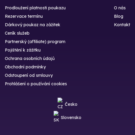
Prodloužení platnosti poukazu
O nás
Rezervace termínu
Blog
Dárkový poukaz na zážitek
Kontakt
Ceník služeb
Partnerský (affiliate) program
Pojištění k zážitku
Ochrana osobních údajů
Obchodní podmínky
Odstoupení od smlouvy
Prohlášení o používání cookies
Česko
Slovensko