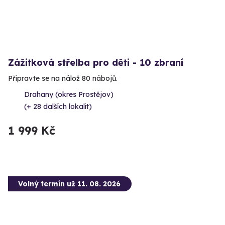
Zážitková střelba pro děti - 10 zbraní
Připravte se na nálož 80 nábojů.
Drahany (okres Prostějov)
(+ 28 dalších lokalit)
1 999 Kč
Volný termín už 11. 08. 2026