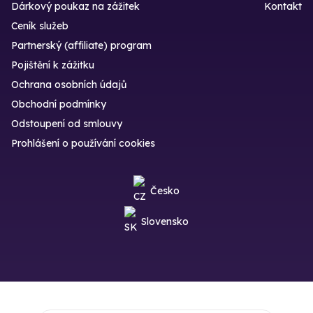
Dárkový poukaz na zážitek
Kontakt
Ceník služeb
Partnerský (affiliate) program
Pojištění k zážitku
Ochrana osobních údajů
Obchodní podmínky
Odstoupení od smlouvy
Prohlášení o používání cookies
Česko
Slovensko