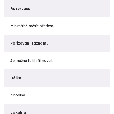
Rezervace
Minimálně měsíc předem.
Pořizování záznamu
Je možné fotit i filmovat.
Délka
3 hodiny
Lokalita