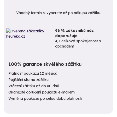
Vhodný termín si vyberete až po nákupu zážitku.
96 % zákazníků nás
doporučuje
4,7 celková spokojenost s
obchodem
100% garance skvělého zážitku
Platnost poukazu 12 měsíců
Pojištění storna zážitku
Vrácení zážitku až do 60 dnů
Okamžité doručení poukazu e-mailem
Výměna poukazu po celou dobu platnosti