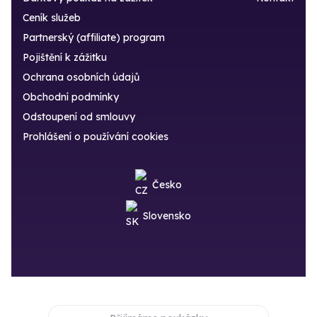
Ceník služeb
Partnerský (affiliate) program
Pojištění k zážitku
Ochrana osobních údajů
Obchodní podmínky
Odstoupení od smlouvy
Prohlášení o používání cookies
Česko
Slovensko