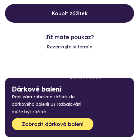
Koupit zážitek
Již máte poukaz?
Rezervujte si termín
Dárkové balení
Rádi vám zabalíme zážitek do
dárkového balení! Už rozbalování
může být zážitek.
Zobrazit dárková balení