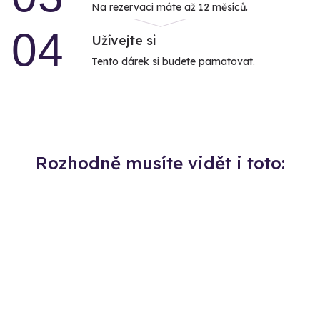
Na rezervaci máte až 12 měsíců.
04
Užívejte si
Tento dárek si budete pamatovat.
Rozhodně musíte vidět i toto: