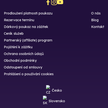
Prodloužení platnosti poukazu
O nás
Rezervace termínu
Blog
Dárkový poukaz na zážitek
Kontakt
Ceník služeb
Partnerský (affiliate) program
Pojištění k zážitku
Ochrana osobních údajů
Obchodní podmínky
Odstoupení od smlouvy
Prohlášení o používání cookies
Česko
Slovensko