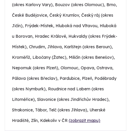
(okres Karlovy Vary), Bouzov (okres Olomouc), Brno,
České Budějovice, Český Krumlov, Český ráj (okres
Jičín), Frýdek-Místek, Hluboká nad Vltavou, Hluboká
u Borovan, Hradec Králové, Hukvaldy (okres Frýdek-
Místek), Chrudim, Jihlava, Karlštejn (okres Beroun),
Kroměříž, Libočany (Žatec), Miličín (okres Benešov),
Nepomuk (okres Plzeň), Olomouc, Opava, Ostrava,
Pálava (okres Břeclav), Pardubice, Plzeň, Poděbrady
(okres Nymburk), Roudnice nad Labem (okres
Litoměřice), Slavonice (okres Jindřichův Hradec),
Strakonice, Tábor, Telč (okres Jihlava), Uherské
Hradiště, Zlín, Kdekoliv v ČR
(zobrazit mapu)