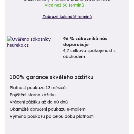
Více než 50 termínů
Zobrazit kalendář termínů
96 % zákazníků nás
doporučuje
4,7 celková spokojenost s
obchodem
100% garance skvělého zážitku
Platnost poukazu 12 měsíců
Pojištění storna zážitku
Vrácení zážitku až do 60 dnů
Okamžité doručení poukazu e-mailem
Výměna poukazu po celou dobu platnosti