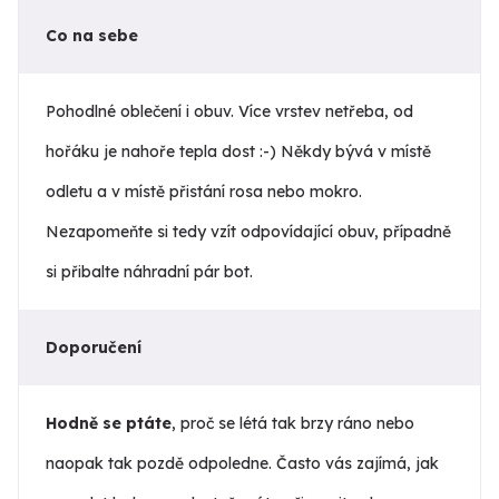
Co na sebe
Pohodlné oblečení i obuv. Více vrstev netřeba, od
hořáku je nahoře tepla dost :-) Někdy bývá v místě
odletu a v místě přistání rosa nebo mokro.
Nezapomeňte si tedy vzít odpovídající obuv, případně
si přibalte náhradní pár bot.
Doporučení
Hodně se ptáte
, proč se létá tak brzy ráno nebo
naopak tak pozdě odpoledne. Často vás zajímá, jak