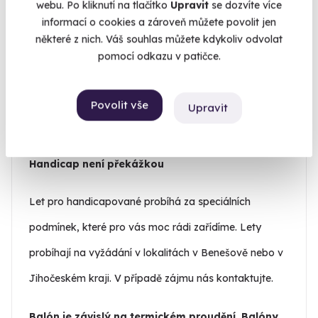
webu. Po kliknutí na tlačítko
Upravit
se dozvíte více
Chcete rezervovat termín?
informací o cookies a zároveň můžete povolit jen
hranu koše (výška cca 140 cm) a vydržet po celou
některé z nich. Váš souhlas můžete kdykoliv odvolat
Koupit a rezervovat nyní
dobu letu stát. Pokud toho není fyzicky schopen, může
pomocí odkazu v patičce.
být pilotem vyloučen z letu. Těhotné ženy musí být
Objednejte si rovnou konkrétní termín. Po úhradě
trpělivé a se zážitkem počkat až po porodu. Nebojte,
Povolit vše
Upravit
máte rezervaci hned v e-mailu.
náš balón vám neuletí :)
Již mám poukaz
Handicap není překážkou
Let pro handicapované probíhá za speciálních
podmínek, které pro vás moc rádi zařídíme. Lety
probíhají na vyžádání v lokalitách v Benešově nebo v
Jihočeském kraji. V případě zájmu nás kontaktujte.
Balón je závislý na termickém proudění. Balóny