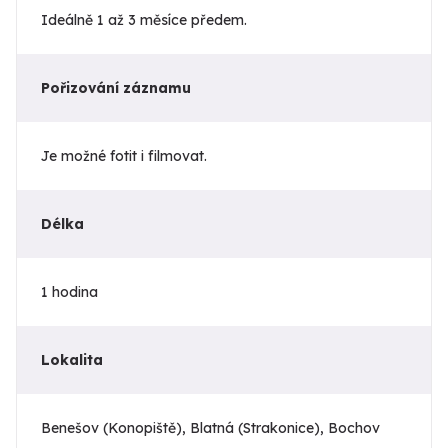
Ideálně 1 až 3 měsíce předem.
Pořizování záznamu
Je možné fotit i filmovat.
Délka
1 hodina
Lokalita
Benešov (Konopiště), Blatná (Strakonice), Bochov