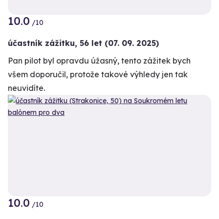
10.0
/10
účastník zážitku
,
56 let
(07. 09. 2025)
Pan pilot byl opravdu úžasný, tento zážitek bych
všem doporučil, protože takové výhledy jen tak
neuvidíte.
10.0
+2
/10