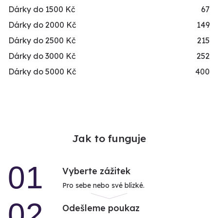
Dárky do 1500 Kč
67
Dárky do 2000 Kč
149
Dárky do 2500 Kč
215
Dárky do 3000 Kč
252
Dárky do 5000 Kč
400
Jak to funguje
01
Vyberte zážitek
Pro sebe nebo své blízké.
02
Odešleme poukaz