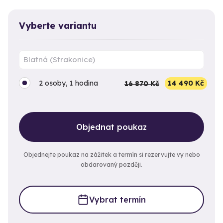
Vyberte variantu
2 osoby, 1 hodina
16 870 Kč
14 490 Kč
Objednat poukaz
Objednejte poukaz na zážitek a termín si rezervujte vy nebo
obdarovaný později.
Vybrat termín