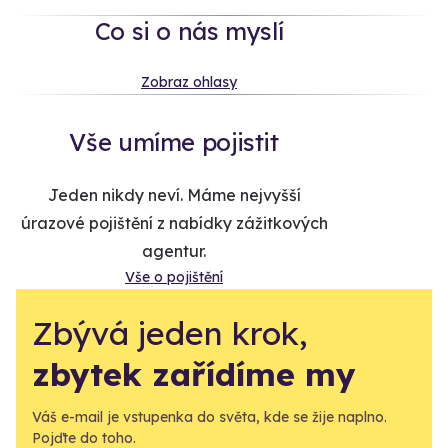
Co si o nás myslí
Zobraz ohlasy
Vše umíme pojistit
Jeden nikdy neví. Máme nejvyšší
úrazové pojištění z nabídky zážitkových
agentur.
Vše o pojištění
Zbývá jeden krok,
zbytek zařídíme my
Váš e-mail je vstupenka do světa, kde se žije naplno.
Pojďte do toho.