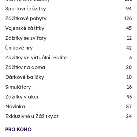
Sportovní zážitky
94
Zážitkové pobyty
126
Vojenské zážitky
45
Zážitky se zvířaty
12
Únikové hry
42
Zážitky ve virtuální realitě
3
Zážitky na doma
20
Dárkové balíčky
10
Simulátory
16
Zážitky v akci
93
Novinka
87
Exkluzivně u Zážitky.cz
24
PRO KOHO