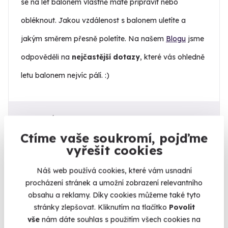
se na let balonem vlastně máte připravit nebo
obléknout. Jakou vzdálenost s balonem uletíte a
jakým směrem přesně poletíte. Na našem
Blogu
jsme
odpověděli na
nejčastější dotazy
, které vás ohledně
letu balonem nejvíc pálí. :)
Omezení
Ctíme vaše soukromí, pojďme
Kalendář volných
vyřešit cookies
termínů
Stačí vám více než 140 cm a minimálně 7 let (děti do
Náš web používá cookies, které vám usnadní
15 let musí letět v doprovodu dospělé osoby).
Termíny pro zvolenou variantu:
procházení stránek a umožní zobrazení relevantního
Maximální hmotnost všech pasažérů: 200 kg.
obsahu a reklamy. Díky cookies můžeme také tyto
stránky zlepšovat. Kliknutím na tlačítko
Povolit
Podmínkou pro bezpečné absolvování letu je
vše
nám dáte souhlas s použitím všech cookies na
schopnost pasažéra přelézt při nástupu i výstupu