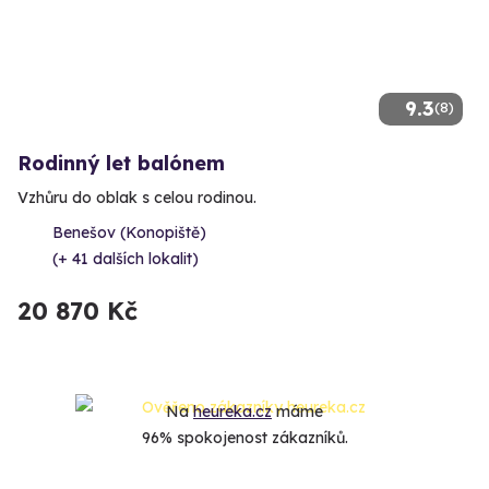
9.3
(8)
Rodinný let balónem
Vzhůru do oblak s celou rodinou.
Benešov (Konopiště)
(+ 41 dalších lokalit)
20 870 Kč
Na
heureka.cz
máme
96% spokojenost zákazníků.