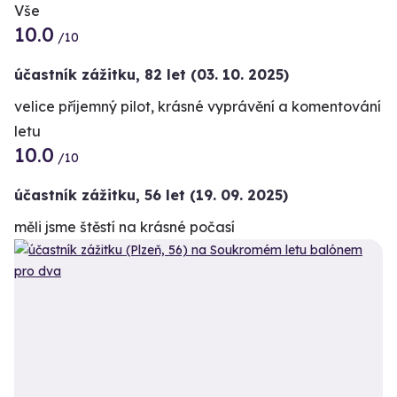
Vše
10.0
/10
účastník zážitku
,
82 let
(03. 10. 2025)
velice příjemný pilot, krásné vyprávění a komentování
letu
10.0
/10
účastník zážitku
,
56 let
(19. 09. 2025)
měli jsme štěstí na krásné počasí