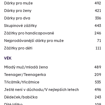
Dárky pro muže
492
Dárky pro ženy
421
Dárky pro dva
336
Skupinové zážitky
443
Zážitky pro handicapované
246
Nejprodávanější dárky pro muže
71
Zážitky pro děti
111
VĚK
Mladý muž/mladá žena
489
Teenager/Teenagerka
209
Třicátník/třicátnice
535
Ještě není v důchodu/V nejlepších letech
496
Dědeček/babička
243
Dítě/dítko
109