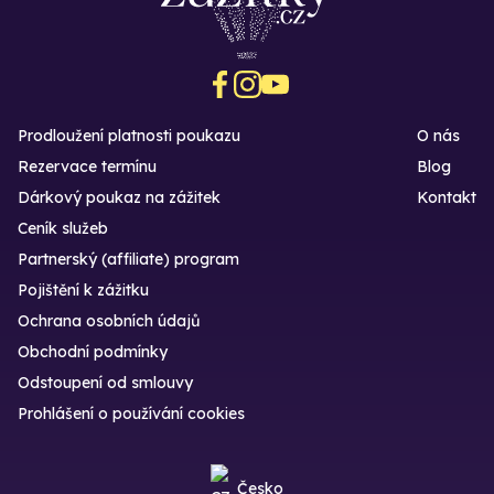
Prodloužení platnosti poukazu
O nás
Rezervace termínu
Blog
Dárkový poukaz na zážitek
Kontakt
Ceník služeb
Partnerský (affiliate) program
Pojištění k zážitku
Ochrana osobních údajů
Obchodní podmínky
Odstoupení od smlouvy
Prohlášení o používání cookies
Česko