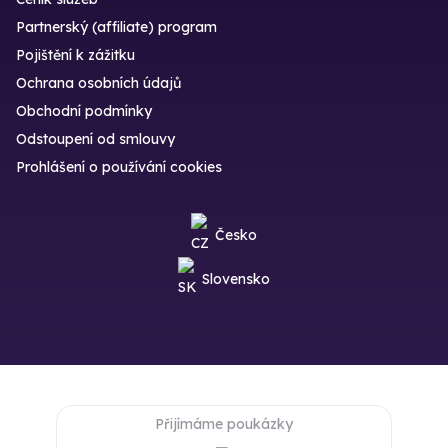
Partnerský (affiliate) program
Pojištění k zážitku
Ochrana osobních údajů
Obchodní podmínky
Odstoupení od smlouvy
Prohlášení o používání cookies
Česko
Slovensko
Přijímáme poukázky