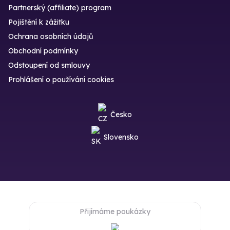
Partnerský (affiliate) program
Pojištění k zážitku
Ochrana osobních údajů
Obchodní podmínky
Odstoupení od smlouvy
Prohlášení o používání cookies
Česko
Slovensko
Přijímáme poukázky