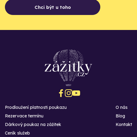
Chci být u toho
Prodloužení platnosti poukazu
O nás
Rezervace termínu
Blog
Dárkový poukaz na zážitek
Kontakt
Ceník služeb