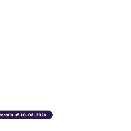
termín už 10. 08. 2026