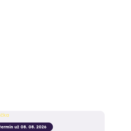
termín už 08. 08. 2026