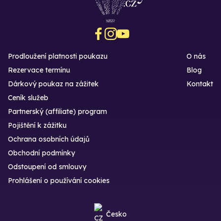
Prodloužení platnosti poukazu
O nás
Rezervace termínu
Blog
Dárkový poukaz na zážitek
Kontakt
Ceník služeb
Partnerský (affiliate) program
Pojištění k zážitku
Ochrana osobních údajů
Obchodní podmínky
Odstoupení od smlouvy
Prohlášení o používání cookies
Česko