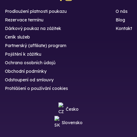
Prodloužení platnosti poukazu
O nás
Rezervace termínu
Blog
Dárkový poukaz na zážitek
Kontakt
Ceník služeb
Partnerský (affiliate) program
Pojištění k zážitku
Ochrana osobních údajů
Obchodní podmínky
Odstoupení od smlouvy
Prohlášení o používání cookies
Česko
Slovensko