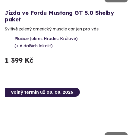
Jízda ve Fordu Mustang GT 5.0 Shelby
paket
Svítivě zelený americký muscle car jen pro vás
Plačice (okres Hradec Králové)
(+ 6 dalších lokalit)
1 399 Kč
Volný termín už 08. 08. 2026