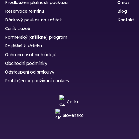
Prodloužení platnosti poukazu
O nás
Rezervace termínu
Blog
Dárkový poukaz na zážitek
Kontakt
Ceník služeb
Partnerský (affiliate) program
Pojištění k zážitku
Ochrana osobních údajů
Obchodní podmínky
Odstoupení od smlouvy
Prohlášení o používání cookies
Česko
Slovensko