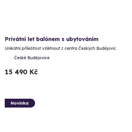
Privátní let balónem s ubytováním
Unikátní příležitost vzlétnout z centra Českých Budějovic
České Budějovice
15 490 Kč
Novinka