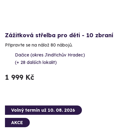
Zážitková střelba pro děti - 10 zbraní
Připravte se na nálož 80 nábojů.
Dačice (okres Jindřichův Hradec)
(+ 28 dalších lokalit)
1 999 Kč
Volný termín už 10. 08. 2026
AKCE