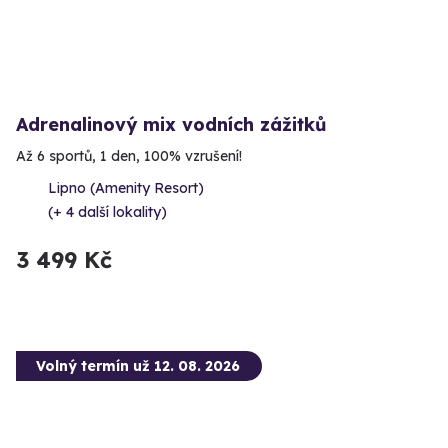
Adrenalinový mix vodních zážitků
Až 6 sportů, 1 den, 100% vzrušení!
Lipno (Amenity Resort)
(+ 4 další lokality)
3 499 Kč
Volný termín už 12. 08. 2026