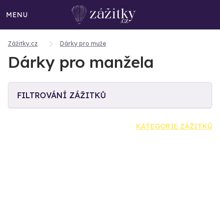
MENU
Zážitky.cz
Dárky pro muže
Dárky pro manžela
FILTROVÁNÍ ZÁŽITKŮ
KATEGORIE ZÁŽITKŮ