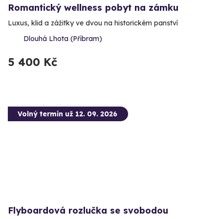
Romantický wellness pobyt na zámku
Luxus, klid a zážitky ve dvou na historickém panství
Dlouhá Lhota (Příbram)
5 400 Kč
Volný termín už 12. 09. 2026
Flyboardová rozlučka se svobodou