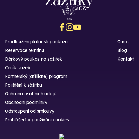
Prodloužení platnosti poukazu
O nás
Rezervace termínu
Blog
Dárkový poukaz na zážitek
Kontakt
Ceník služeb
Partnerský (affiliate) program
Pojištění k zážitku
Ochrana osobních údajů
Obchodní podmínky
Odstoupení od smlouvy
Prohlášení o používání cookies