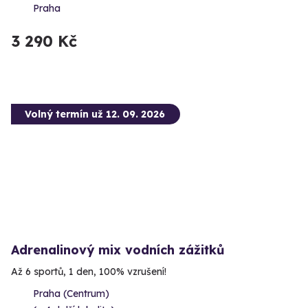
Praha
3 290 Kč
Volný termín už 12. 09. 2026
Adrenalinový mix vodních zážitků
Až 6 sportů, 1 den, 100% vzrušení!
Praha (Centrum)