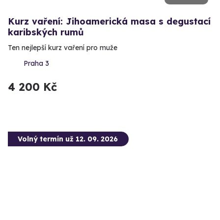
Kurz vaření: Jihoamerická masa s degustací
karibských rumů
Ten nejlepší kurz vaření pro muže
Praha 3
4 200 Kč
Volný termín už 12. 09. 2026