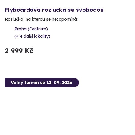
Flyboardová rozlučka se svobodou
Rozlučka, na kterou se nezapomíná!
Praha (Centrum)
(+ 4 další lokality)
2 999 Kč
Volný termín už 12. 09. 2026