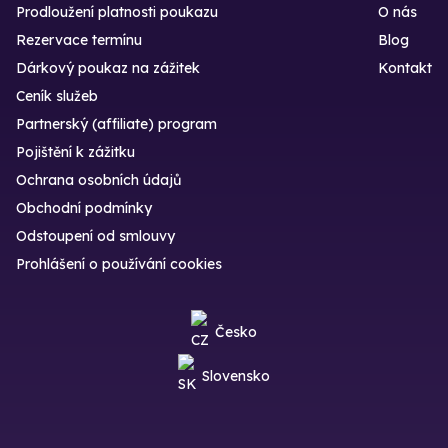
Prodloužení platnosti poukazu
O nás
Rezervace termínu
Blog
Dárkový poukaz na zážitek
Kontakt
Ceník služeb
Partnerský (affiliate) program
Pojištění k zážitku
Ochrana osobních údajů
Obchodní podmínky
Odstoupení od smlouvy
Prohlášení o používání cookies
Česko
Slovensko