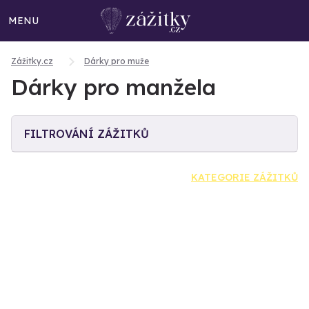
MENU
Zážitky.cz
Dárky pro muže
Dárky pro manžela
FILTROVÁNÍ ZÁŽITKŮ
KATEGORIE ZÁŽITKŮ