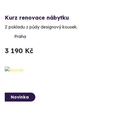
Kurz renovace nábytku
Z pokladu z půdy designový kousek.
Praha
3 190 Kč
Novinka