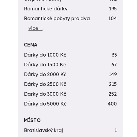
Romantické dárky
195
Romantické pobyty pro dva
104
více …
CENA
Dárky do 1000 Kč
33
Dárky do 1500 Kč
67
Dárky do 2000 Kč
149
Dárky do 2500 Kč
215
Dárky do 3000 Kč
252
Dárky do 5000 Kč
400
MÍSTO
Bratislavský kraj
1