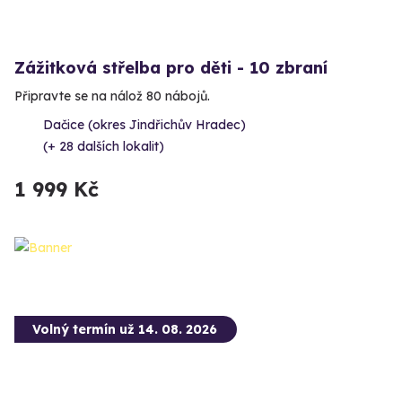
Zážitková střelba pro děti - 10 zbraní
Připravte se na nálož 80 nábojů.
Dačice (okres Jindřichův Hradec)
(+ 28 dalších lokalit)
1 999 Kč
Volný termín už 14. 08. 2026