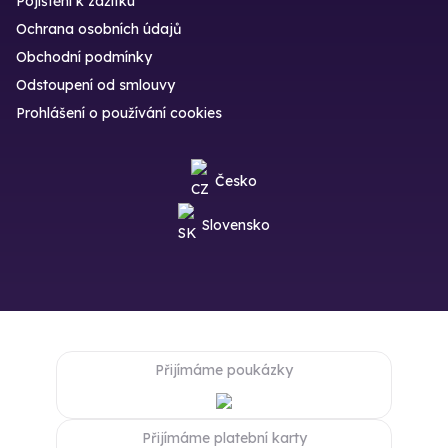
Pojištění k zážitku
Ochrana osobních údajů
Obchodní podmínky
Odstoupení od smlouvy
Prohlášení o používání cookies
Česko
Slovensko
Přijímáme poukázky
Přijímáme platební karty