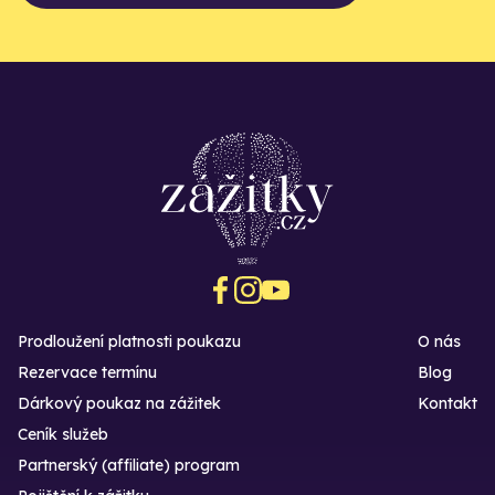
Prodloužení platnosti poukazu
O nás
Rezervace termínu
Blog
Dárkový poukaz na zážitek
Kontakt
Ceník služeb
Partnerský (affiliate) program