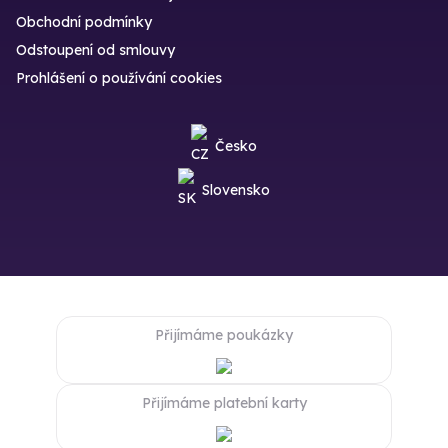
Obchodní podmínky
Odstoupení od smlouvy
Prohlášení o používání cookies
Česko
Slovensko
Přijímáme poukázky
Přijímáme platební karty