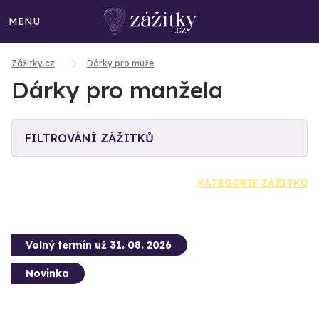
MENU
Zážitky.cz
Dárky pro muže
Dárky pro manžela
FILTROVÁNÍ ZÁŽITKŮ
KATEGORIE ZÁŽITKŮ
Volný termín už 31. 08. 2026
Novinka