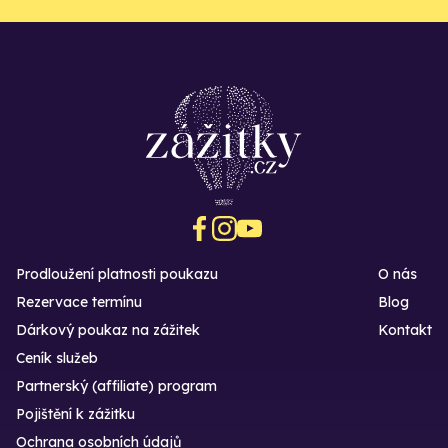
Prodloužení platnosti poukazu
O nás
Rezervace termínu
Blog
Dárkový poukaz na zážitek
Kontakt
Ceník služeb
Partnerský (affiliate) program
Pojištění k zážitku
Ochrana osobních údajů