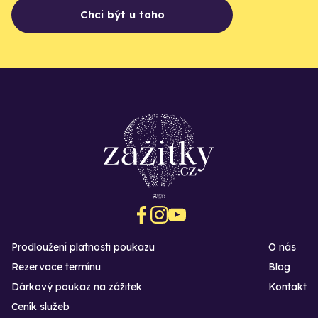
Chci být u toho
Prodloužení platnosti poukazu
O nás
Rezervace termínu
Blog
Dárkový poukaz na zážitek
Kontakt
Ceník služeb