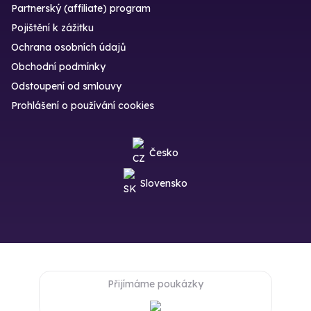
Partnerský (affiliate) program
Pojištění k zážitku
Ochrana osobních údajů
Obchodní podmínky
Odstoupení od smlouvy
Prohlášení o používání cookies
Česko
Slovensko
Přijímáme poukázky