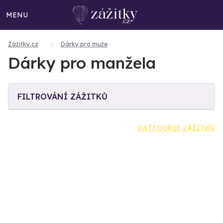
MENU
Zážitky.cz
Dárky pro muže
Dárky pro manžela
FILTROVÁNÍ ZÁŽITKŮ
KATEGORIE ZÁŽITKŮ