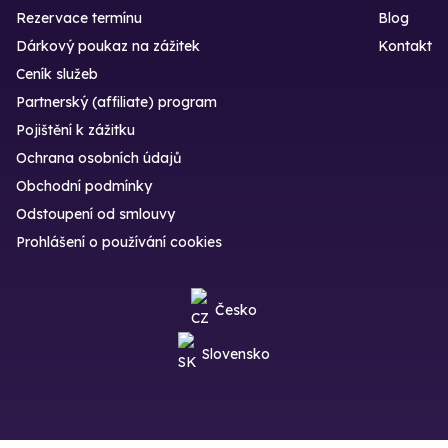
Rezervace termínu
Blog
Dárkový poukaz na zážitek
Kontakt
Ceník služeb
Partnerský (affiliate) program
Pojištění k zážitku
Ochrana osobních údajů
Obchodní podmínky
Odstoupení od smlouvy
Prohlášení o používání cookies
Česko
Slovensko