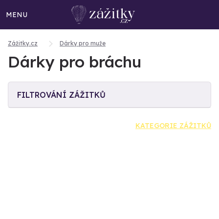
MENU
Zážitky.cz
Dárky pro muže
Dárky pro bráchu
FILTROVÁNÍ ZÁŽITKŮ
KATEGORIE ZÁŽITKŮ