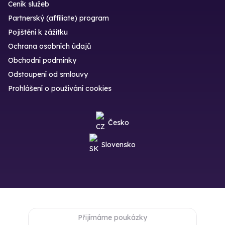
Ceník služeb
Partnerský (affiliate) program
Pojištění k zážitku
Ochrana osobních údajů
Obchodní podmínky
Odstoupení od smlouvy
Prohlášení o používání cookies
Česko
Slovensko
Přijímáme poukázky