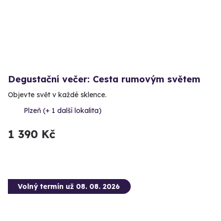
Degustační večer: Cesta rumovým světem
Objevte svět v každé sklence.
Plzeň (+ 1 další lokalita)
1 390 Kč
Volný termín už 08. 08. 2026