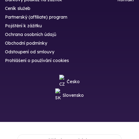
Ceník služeb
Partnerský (affiliate) program
Pojištění k zážitku
Ochrana osobních údajů
Obchodní podmínky
Odstoupení od smlouvy
Prohlášení o používání cookies
Česko
Slovensko