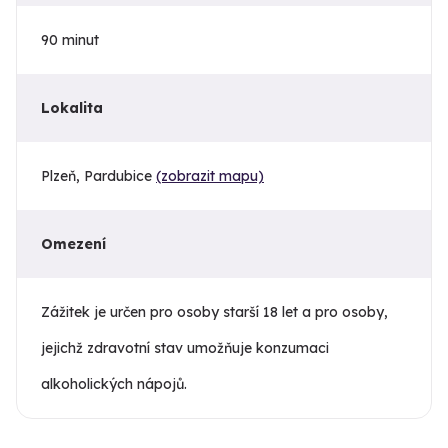
90 minut
Lokalita
Plzeň, Pardubice
(zobrazit mapu)
Omezení
Zážitek je určen pro osoby starší 18 let a pro osoby,
jejichž zdravotní stav umožňuje konzumaci
alkoholických nápojů.