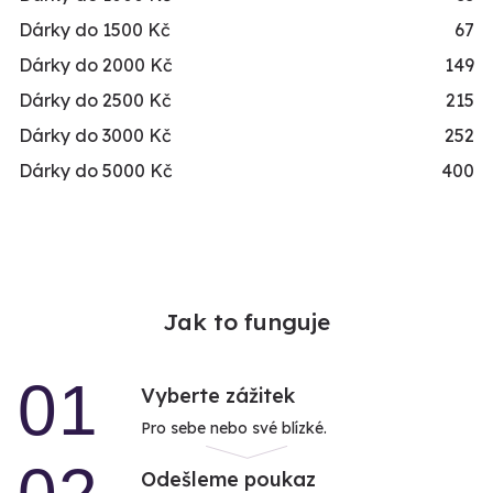
Dárky do 1500 Kč
67
Dárky do 2000 Kč
149
Dárky do 2500 Kč
215
Dárky do 3000 Kč
252
Dárky do 5000 Kč
400
Jak to funguje
01
Vyberte zážitek
Pro sebe nebo své blízké.
Odešleme poukaz