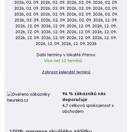
2026, 02. 09. 2026, 02. 09. 2026, 02. 09. 2026, 02. 09.
2026, 02. 09. 2026, 02. 09. 2026, 02. 09. 2026, 02. 09.
2026, 02. 09. 2026, 02. 09. 2026, 02. 09. 2026, 02. 09.
2026, 02. 09. 2026, 02. 09. 2026, 02. 09. 2026, 12. 09.
2026, 12. 09. 2026, 12. 09. 2026, 12. 09. 2026, 12. 09.
2026, 12. 09. 2026, 12. 09. 2026, 12. 09. 2026, 12. 09.
2026, 12. 09. 2026, 12. 09. 2026, 12. 09. 2026, 12. 09.
2026, 12. 09. 2026, 12. 09. 2026
Další termíny v lokalitě Přerov:
Více než 10 termínů
Zobrazit kalendář termínů
96 % zákazníků nás
doporučuje
4,7 celková spokojenost s
obchodem
100% garance skvělého zážitku