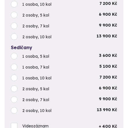
7 200 Kč
1 osoba, 10 kol
6 900 Kč
2 osoby, 5 kol
9 900 Kč
2 osoby, 7 kol
13 900 Kč
2 osoby, 10 kol
Sedlčany
3 600 Kč
1 osoba, 5 kol
5 100 Kč
1 osoba, 7 kol
7 200 Kč
1 osoba, 10 kol
6 900 Kč
2 osoby, 5 kol
9 900 Kč
2 osoby, 7 kol
13 990 Kč
2 osoby, 10 kol
Videozáznam
+ 400 Kč