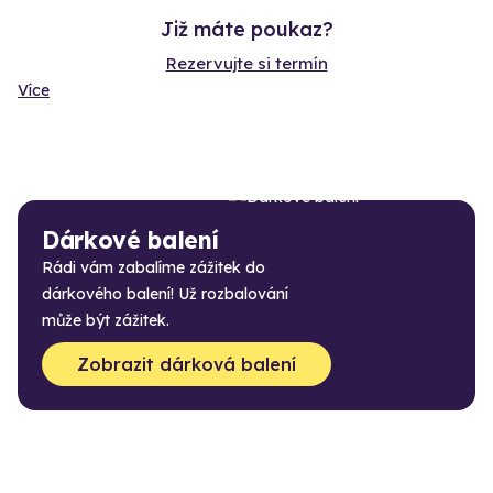
Již máte poukaz?
Rezervujte si termín
Více
Dárkové balení
Rádi vám zabalíme zážitek do
dárkového balení! Už rozbalování
může být zážitek.
Zobrazit dárková balení