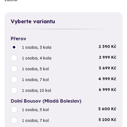
Vyberte variantu
Přerov
2 390 Kč
1 osoba, 3 kola
2 999 Kč
1 osoba, 4 kola
3 699 Kč
1 osoba, 5 kol
4 999 Kč
1 osoba, 7 kol
6 999 Kč
1 osoba, 10 kol
Dolní Bousov (Mladá Boleslav)
3 600 Kč
1 osoba, 5 kol
5 100 Kč
1 osoba, 7 kol