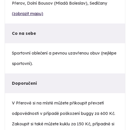
Přerov, Dolní Bousov (Mladá Boleslav), Sedlčany
(zobrazit mapu)
Co na sebe
Sportovní oblečení a pevnou uzavřenou obuv (nejlépe
sportovní).
Doporučení
V Přerově si na místě můžete přikoupit převzetí
odpovědnosti v případě poškození buggy za 600 Kč.
Zakoupit si také můžete kuklu za 150 Kč, případně si