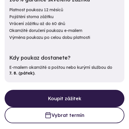
Platnost poukazu 12 měsíců
Pojištění storna zážitku
Vrácení zážitku až do 60 dnů
Okamžité doručení poukazu e-mailem
Výměna poukazu po celou dobu platnosti
Kdy poukaz dostanete?
E-mailem okamžitě a poštou nebo kurýrní službou do
7. 8. (pátek)
.
Koupit zážitek
Vybrat termín