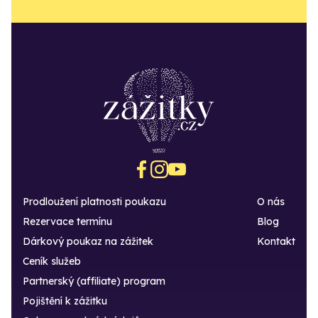
Prodloužení platnosti poukazu
O nás
Rezervace termínu
Blog
Dárkový poukaz na zážitek
Kontakt
Ceník služeb
Partnerský (affiliate) program
Pojištění k zážitku