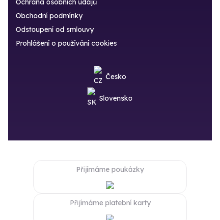
Ochrana osobních údajů
Obchodní podmínky
Odstoupení od smlouvy
Prohlášení o používání cookies
Česko
Slovensko
Přijímáme poukázky
Přijímáme platební karty