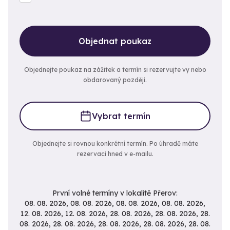
Objednat poukaz
Objednejte poukaz na zážitek a termín si rezervujte vy nebo
obdarovaný později.
Vybrat termín
Objednejte si rovnou konkrétní termín. Po úhradě máte
rezervaci hned v e-mailu.
První volné termíny v lokalitě Přerov:
08. 08. 2026, 08. 08. 2026, 08. 08. 2026, 08. 08. 2026,
12. 08. 2026, 12. 08. 2026, 28. 08. 2026, 28. 08. 2026, 28.
08. 2026, 28. 08. 2026, 28. 08. 2026, 28. 08. 2026, 28. 08.