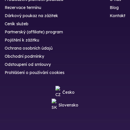
Rezervace termínu
Blog
Dárkový poukaz na zážitek
Kontakt
Ceník služeb
Partnerský (affiliate) program
Pojištění k zážitku
Ochrana osobních údajů
Obchodní podmínky
Odstoupení od smlouvy
Prohlášení o používání cookies
Česko
Slovensko