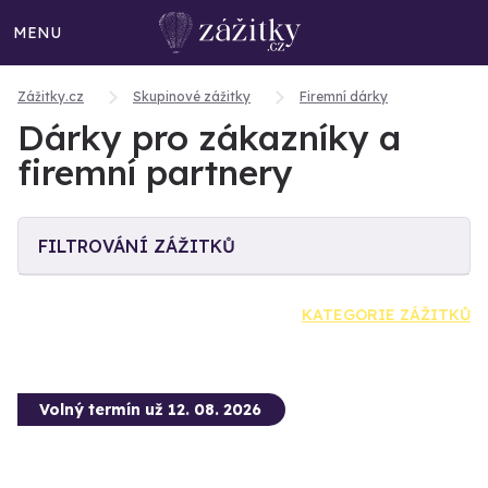
MENU
Zážitky.cz
Skupinové zážitky
Firemní dárky
Dárky pro zákazníky a
firemní partnery
FILTROVÁNÍ ZÁŽITKŮ
KATEGORIE ZÁŽITKŮ
Volný termín už 12. 08. 2026