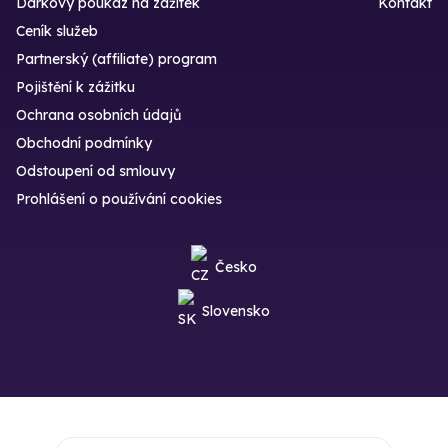
Dárkový poukaz na zážitek
Kontakt
Ceník služeb
Partnerský (affiliate) program
Pojištění k zážitku
Ochrana osobních údajů
Obchodní podmínky
Odstoupení od smlouvy
Prohlášení o používání cookies
Česko
Slovensko