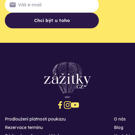
Chci být u toho
Prodloužení platnosti poukazu
O nás
Rezervace termínu
Blog