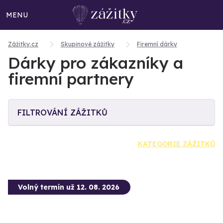
MENU
Zážitky.cz
Skupinové zážitky
Firemní dárky
Dárky pro zákazníky a
firemní partnery
FILTROVÁNÍ ZÁŽITKŮ
KATEGORIE ZÁŽITKŮ
Volný termín už 12. 08. 2026