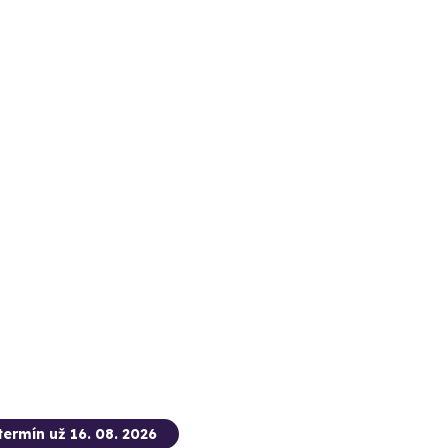
termín už 16. 08. 2026