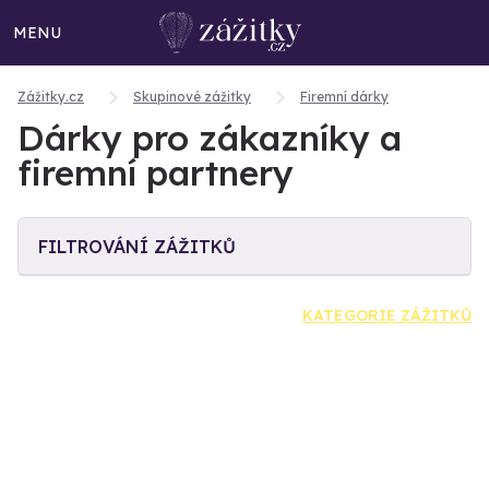
MENU
Zážitky.cz
Skupinové zážitky
Firemní dárky
Dárky pro zákazníky a
firemní partnery
FILTROVÁNÍ ZÁŽITKŮ
KATEGORIE ZÁŽITKŮ