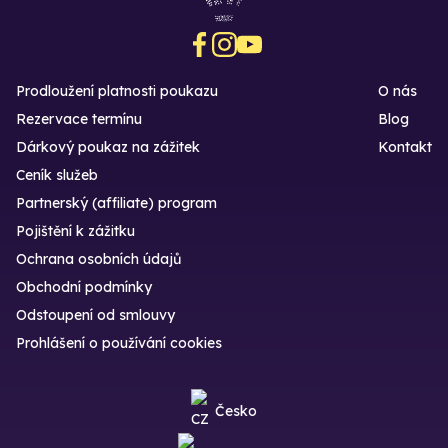
Prodloužení platnosti poukazu
O nás
Rezervace termínu
Blog
Dárkový poukaz na zážitek
Kontakt
Ceník služeb
Partnerský (affiliate) program
Pojištění k zážitku
Ochrana osobních údajů
Obchodní podmínky
Odstoupení od smlouvy
Prohlášení o používání cookies
Česko